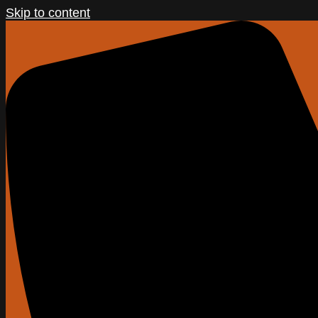
Skip to content